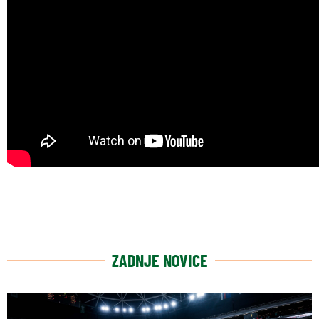
ZADNJE NOVICE