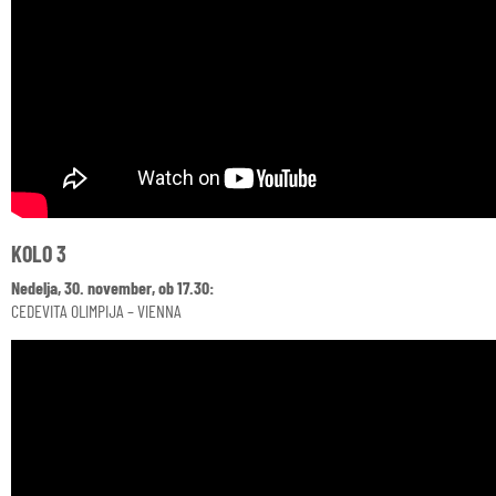
KOLO 3
Nedelja, 30. november, ob 17.30:
CEDEVITA OLIMPIJA – VIENNA