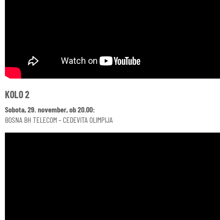
KOLO 2
Sobota, 29. november, ob 20.00:
BOSNA BH TELECOM – CEDEVITA OLIMPIJA