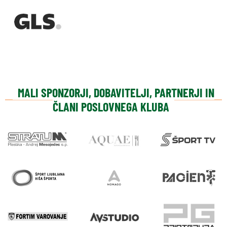
MALI SPONZORJI, DOBAVITELJI, PARTNERJI IN
ČLANI POSLOVNEGA KLUBA