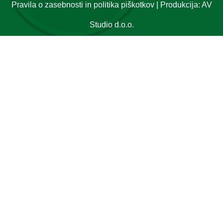
Pravila o zasebnosti in politika piškotkov
| Produkcija:
AV
Studio d.o.o.