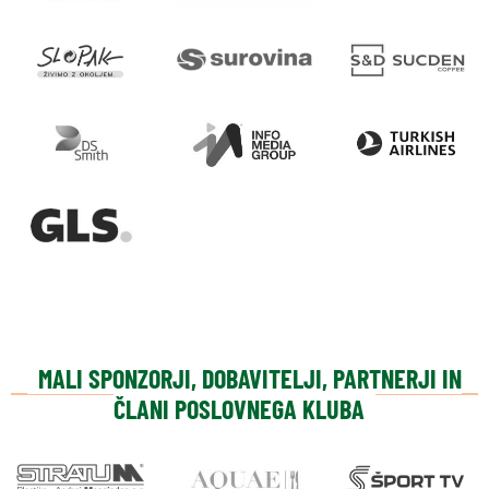
MALI SPONZORJI, DOBAVITELJI, PARTNERJI IN
ČLANI POSLOVNEGA KLUBA