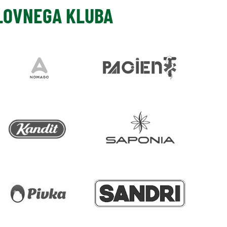
SLOVNEGA KLUBA