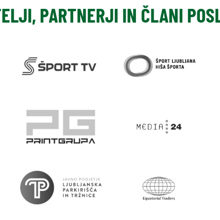
TELJI, PARTNERJI IN ČLANI PO