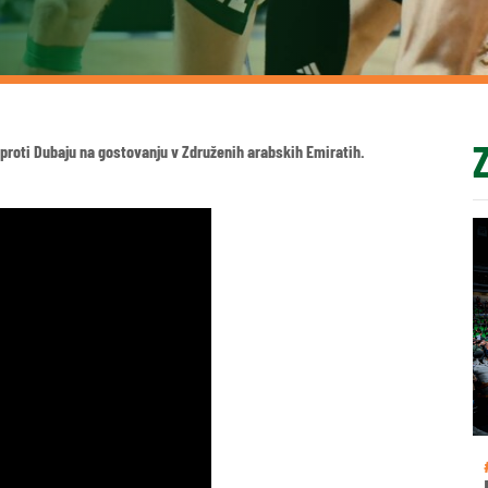
 proti Dubaju na gostovanju v Združenih arabskih Emiratih.