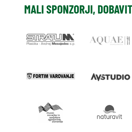
MALI SPONZORJI, DOBAVI