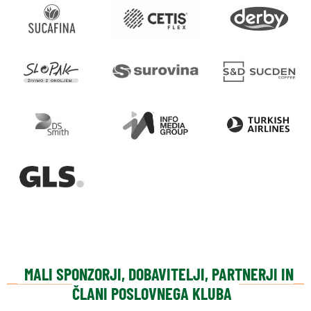
MALI SPONZORJI, DOBAVITELJI, PARTNERJI IN
ČLANI POSLOVNEGA KLUBA