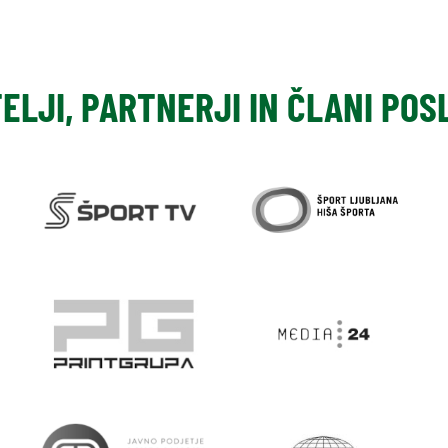
TELJI, PARTNERJI IN ČLANI PO