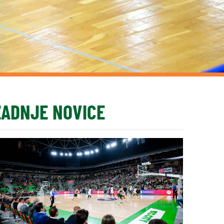
ZADNJE NOVICE