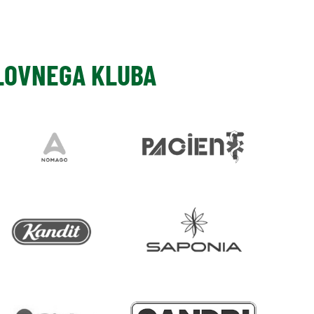
SLOVNEGA KLUBA