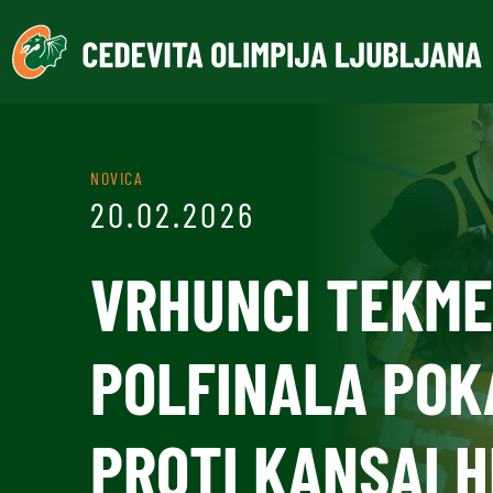
NOVICA
20.02.2026
VRHUNCI TEKME
POLFINALA POK
PROTI KANSAI H