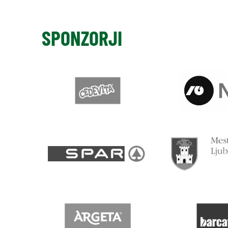
SPONZORJI