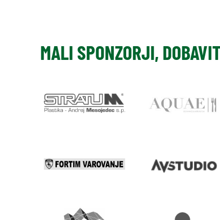
MALI SPONZORJI, DOBAVI