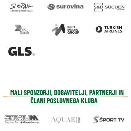
MALI SPONZORJI, DOBAVITELJI, PARTNERJI IN
ČLANI POSLOVNEGA KLUBA