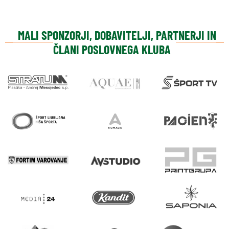
MALI SPONZORJI, DOBAVITELJI, PARTNERJI IN
ČLANI POSLOVNEGA KLUBA