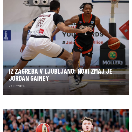
IZ ZAGREBA V LJUBLJANO: NOVI ZMAJ JE
JORDAN GAINEY
22.07.2026