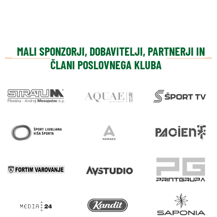
MALI SPONZORJI, DOBAVITELJI, PARTNERJI IN
ČLANI POSLOVNEGA KLUBA