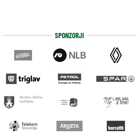
SPONZORJI