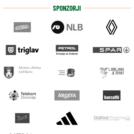
SPONZORJI