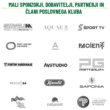
MALI SPONZORJI, DOBAVITELJI, PARTNERJI IN
ČLANI POSLOVNEGA KLUBA