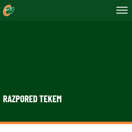
RAZPORED TEKEM