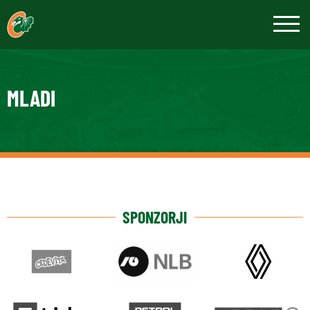
MLADI
SPONZORJI