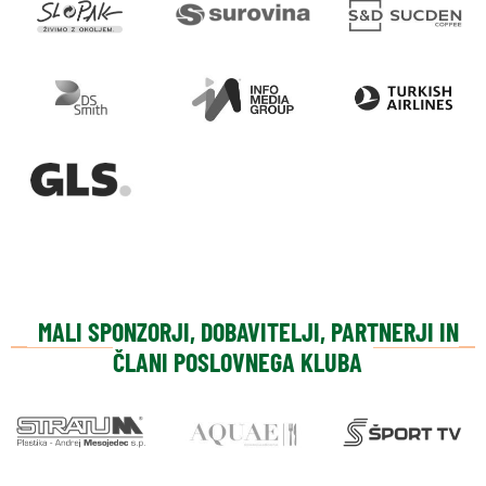
MALI SPONZORJI, DOBAVITELJI, PARTNERJI IN
ČLANI POSLOVNEGA KLUBA