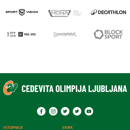
VSTOPNICE
EKIPA