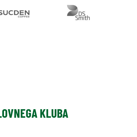
SLOVNEGA KLUBA