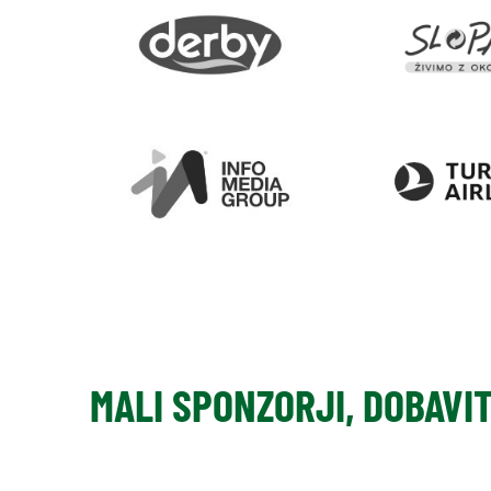
MALI SPONZORJI, DOBAVI