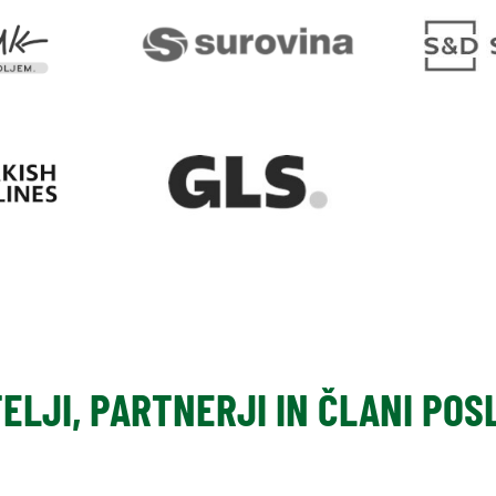
TELJI, PARTNERJI IN ČLANI PO