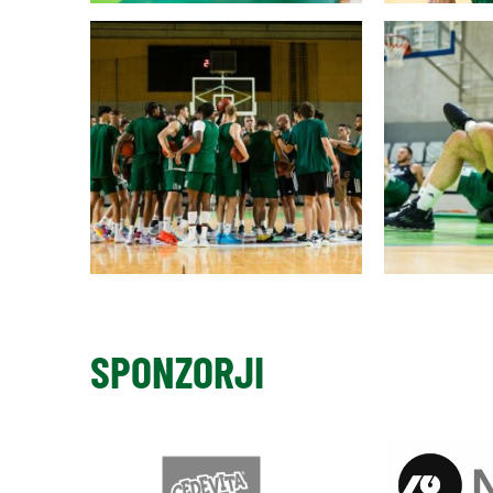
SPONZORJI