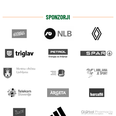
SPONZORJI