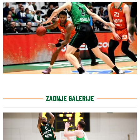
ZADNJE GALERIJE