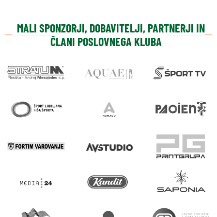
MALI SPONZORJI, DOBAVITELJI, PARTNERJI IN
ČLANI POSLOVNEGA KLUBA