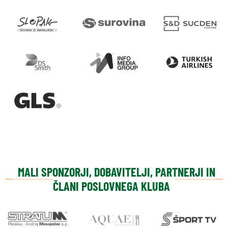
MALI SPONZORJI, DOBAVITELJI, PARTNERJI IN
ČLANI POSLOVNEGA KLUBA