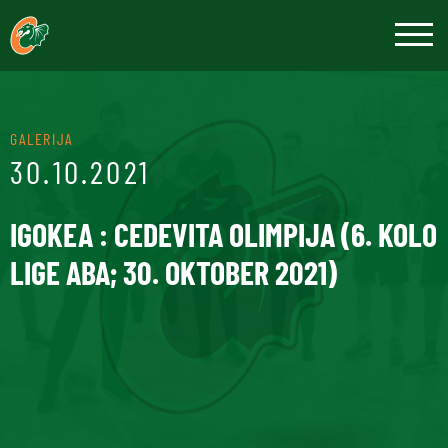
GALERIJA
30.10.2021
IGOKEA : CEDEVITA OLIMPIJA (6. KOLO
LIGE ABA; 30. OKTOBER 2021)