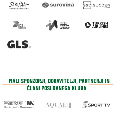
MALI SPONZORJI, DOBAVITELJI, PARTNERJI IN
ČLANI POSLOVNEGA KLUBA