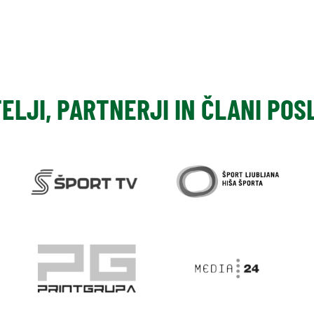
TELJI, PARTNERJI IN ČLANI PO