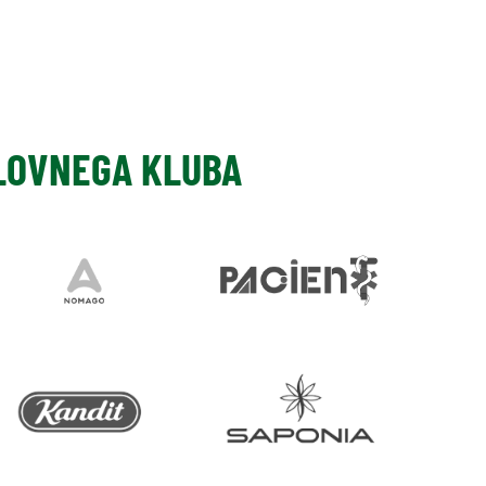
SLOVNEGA KLUBA