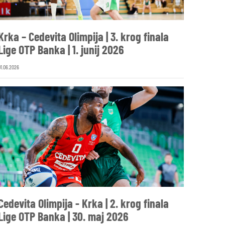
Krka – Cedevita Olimpija | 3. krog finala
Lige OTP Banka | 1. junij 2026
01.06.2026
Cedevita Olimpija - Krka | 2. krog finala
Lige OTP Banka | 30. maj 2026