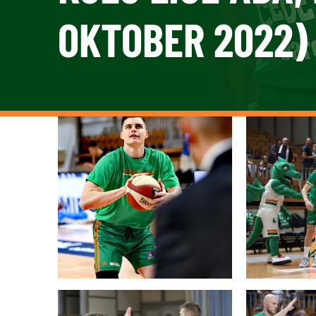
OKTOBER 2022)