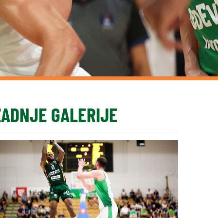
ZADNJE GALERIJE