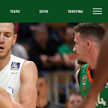
TEKME
EKIPA
TRGOVINA