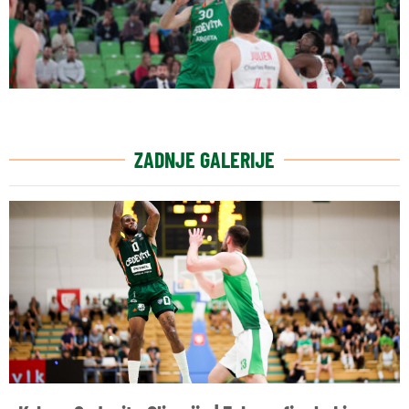
ZADNJE GALERIJE