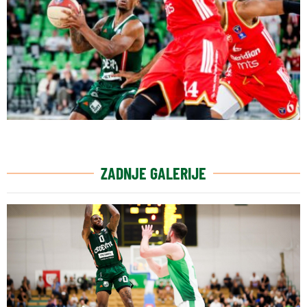
ZADNJE GALERIJE