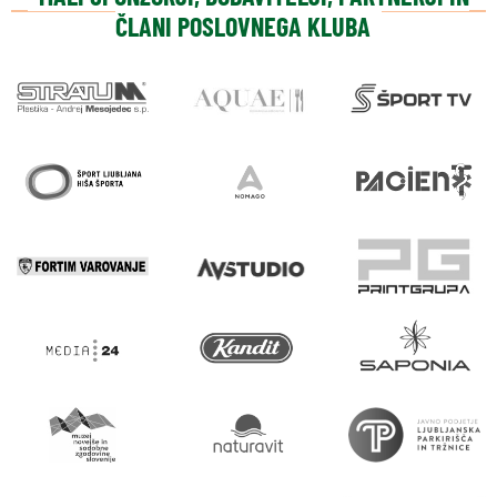
ČLANI POSLOVNEGA KLUBA