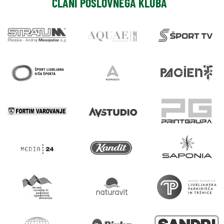
ČLANI POSLOVNEGA KLUBA