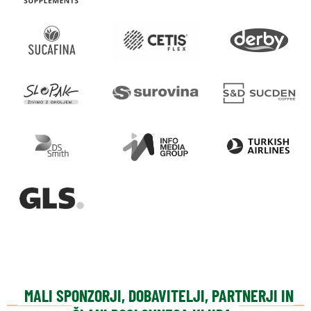
MALI SPONZORJI, DOBAVITELJI, PARTNERJI IN