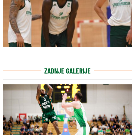
ZADNJE GALERIJE