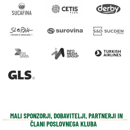
MALI SPONZORJI, DOBAVITELJI, PARTNERJI IN
ČLANI POSLOVNEGA KLUBA