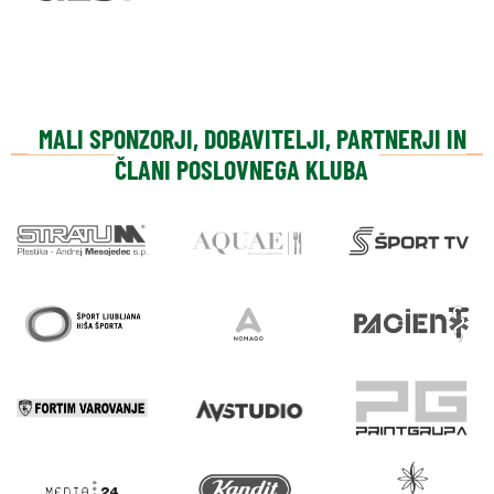
MALI SPONZORJI, DOBAVITELJI, PARTNERJI IN
ČLANI POSLOVNEGA KLUBA